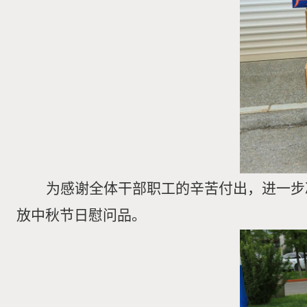
为感谢全体干部职工的辛苦付出，进一步
放中秋节日慰问品。