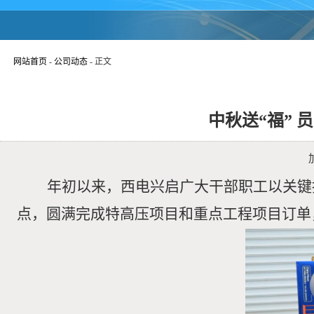
网站首页
-
公司动态
- 正文
中秋送“福” 
年初以来，西电兴启广大干部职工以关键
点，圆满完成特高压项目和重点工程项目订单