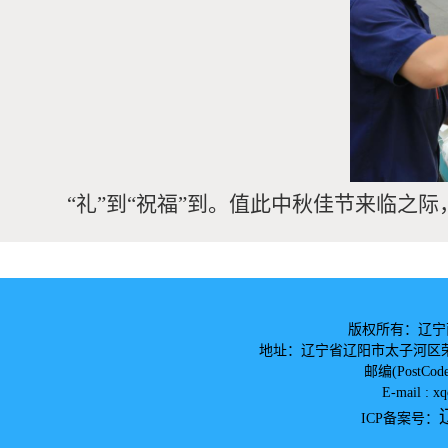
“礼”到“祝福”到。值此中秋佳节来临之
版权所有：辽宁
地址：辽宁省辽阳市太子河区荣兴路124号124
邮编(PostCod
E-mail : 
ICP备案号：