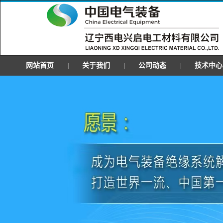
网站首页
关于我们
公司动态
技术中心
|
|
|