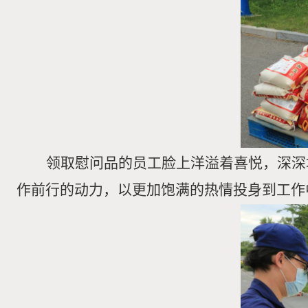
领取慰问品的员工脸上洋溢着喜悦，深深
作前行的动力，以更加饱满的热情投身到工作